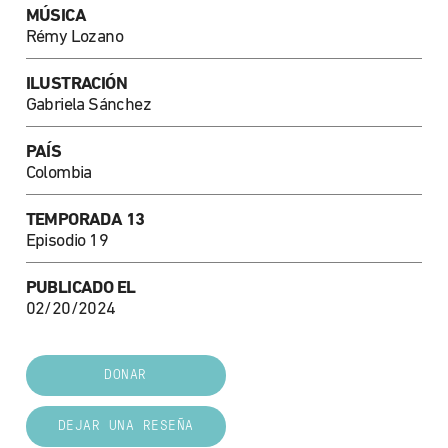
MÚSICA
Rémy Lozano
ILUSTRACIÓN
Gabriela Sánchez
PAÍS
Colombia
TEMPORADA 13
Episodio 19
PUBLICADO EL
02/20/2024
DONAR
DEJAR UNA RESEÑA