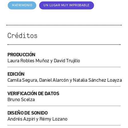
MATRIMONIO
UN LUGAR MUY IMPROBABLE
Créditos
PRODUCCIÓN
Laura Robles Muñoz y David Trujillo
EDICIÓN
Camila Segura, Daniel Alarcón y Natalia Sánchez Loayza
VERIFICACIÓN DE DATOS
Bruno Scelza
DISEÑO DE SONIDO
Andrés Azpiri y Rémy Lozano