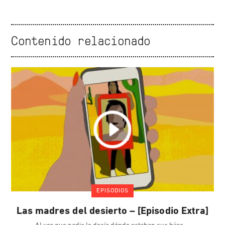
Contenido relacionado
EPISODIOS
Las madres del desierto – [Episodio Extra]