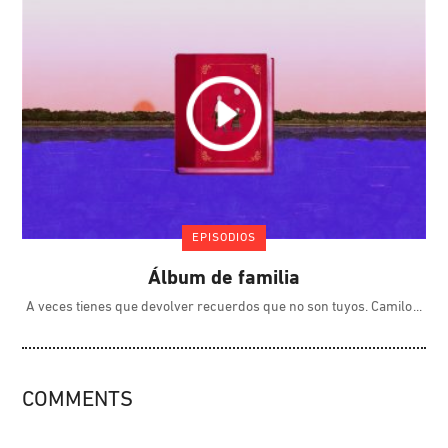
EPISODIOS
Álbum de familia
A veces tienes que devolver recuerdos que no son tuyos. Camilo
COMMENTS