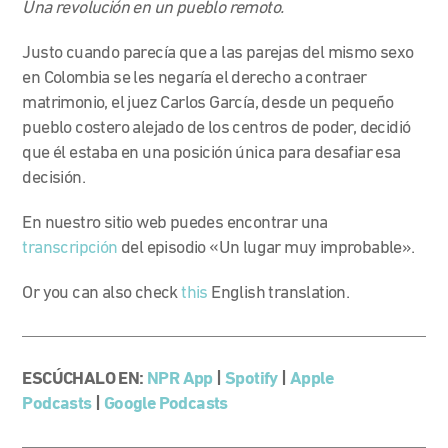
Una revolución en un pueblo remoto.
Justo cuando parecía que a las parejas del mismo sexo
en Colombia se les negaría el derecho a contraer
matrimonio, el juez Carlos García, desde un pequeño
pueblo costero alejado de los centros de poder, decidió
que él estaba en una posición única para desafiar esa
decisión.
En nuestro sitio web puedes encontrar una
transcripción
del episodio «Un lugar muy improbable».
Or you can also check
this
English translation.
ESCÚCHALO EN:
NPR App
|
Spotify
|
Apple
Podcasts
|
Google Podcasts