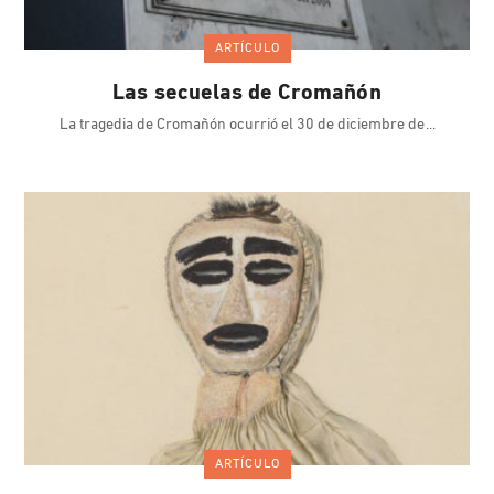
ARTÍCULO
Las secuelas de Cromañón
La tragedia de Cromañón ocurrió el 30 de diciembre de
ARTÍCULO