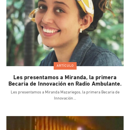
ARTÍCULO
Les presentamos a Miranda, la primera
Becaria de Innovación en Radio Ambulante.
Les presentamos a Miranda Mazariegos, la primera Becaria de
Innovación