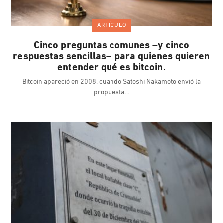
ARTÍCULO
Cinco preguntas comunes –y cinco
respuestas sencillas– para quienes quieren
entender qué es bitcoin.
Bitcoin apareció en 2008, cuando Satoshi Nakamoto envió la
propuesta