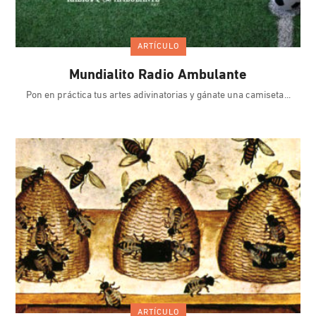
ARTÍCULO
Mundialito Radio Ambulante
Pon en práctica tus artes adivinatorias y gánate una camiseta
ARTÍCULO