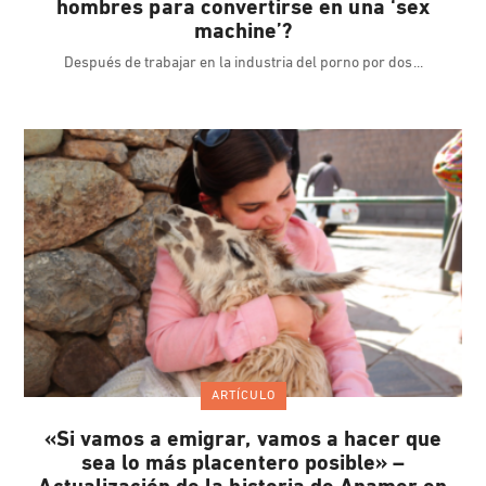
hombres para convertirse en una ‘sex
machine’?
Después de trabajar en la industria del porno por dos
ARTÍCULO
«Si vamos a emigrar, vamos a hacer que
sea lo más placentero posible» –