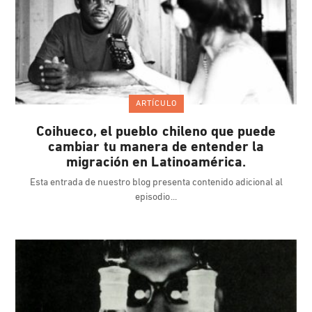
ARTÍCULO
Coihueco, el pueblo chileno que puede
cambiar tu manera de entender la
migración en Latinoamérica.
Esta entrada de nuestro blog presenta contenido adicional al
episodio