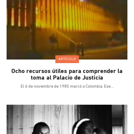
ARTÍCULO
Ocho recursos útiles para comprender la
toma al Palacio de Justicia
El 6 de noviembre de 1985 marcó a Colombia. Ese