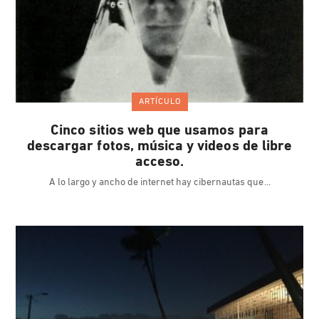
ARTÍCULO
Cinco sitios web que usamos para
descargar fotos, música y videos de libre
acceso.
A lo largo y ancho de internet hay cibernautas que