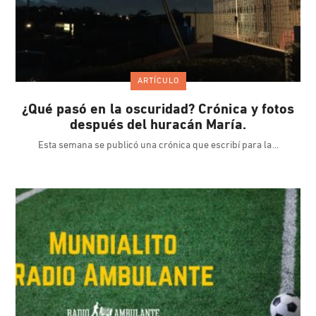
ARTÍCULO
¿Qué pasó en la oscuridad? Crónica y fotos
después del huracán María.
Esta semana se publicó una crónica que escribí para la