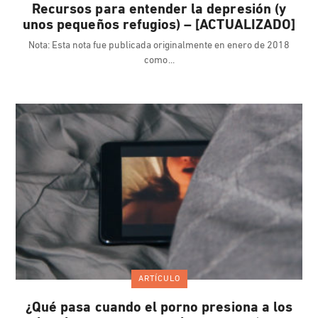
Recursos para entender la depresión (y
unos pequeños refugios) – [ACTUALIZADO]
Nota: Esta nota fue publicada originalmente en enero de 2018
como
ARTÍCULO
¿Qué pasa cuando el porno presiona a los