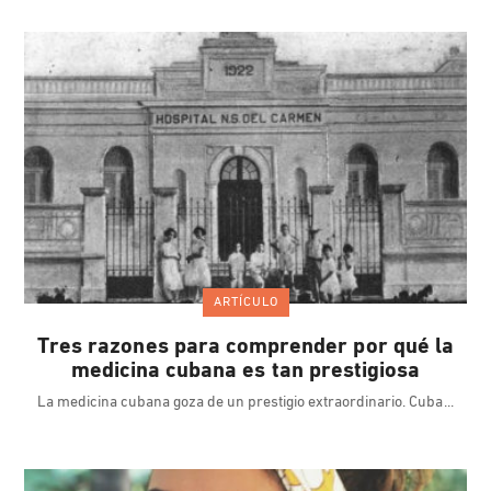
ARTÍCULO
Tres razones para comprender por qué la
medicina cubana es tan prestigiosa
La medicina cubana goza de un prestigio extraordinario. Cuba