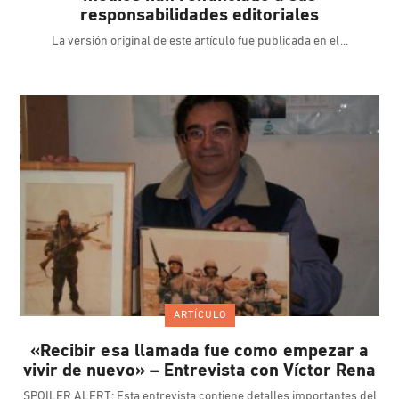
responsabilidades editoriales
La versión original de este artículo fue publicada en el
ARTÍCULO
«Recibir esa llamada fue como empezar a
vivir de nuevo» – Entrevista con Víctor Rena
SPOILER ALERT: Esta entrevista contiene detalles importantes del