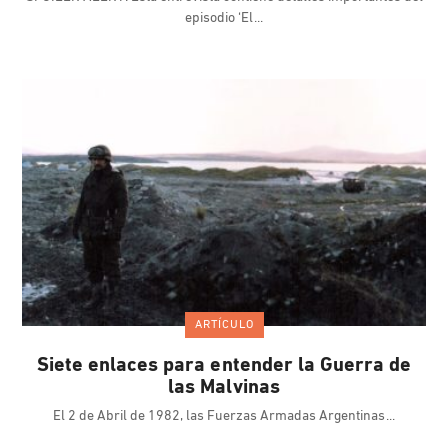
episodio ‘El
ARTÍCULO
Siete enlaces para entender la Guerra de
las Malvinas
El 2 de Abril de 1982, las Fuerzas Armadas Argentinas