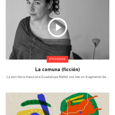
EPISODIOS
La comuna (ficción)
La escritora mexicana Guadalupe Nettel nos lee un fragmento de