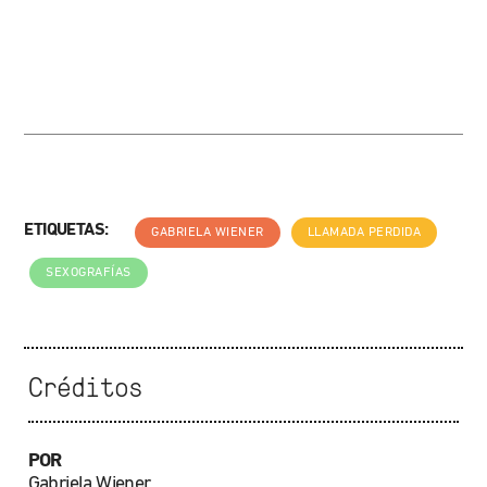
ETIQUETAS:
GABRIELA WIENER
LLAMADA PERDIDA
SEXOGRAFÍAS
Créditos
POR
Gabriela Wiener