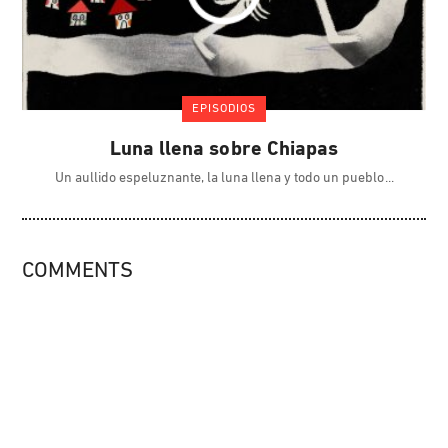
EPISODIOS
Luna llena sobre Chiapas
Un aullido espeluznante, la luna llena y todo un pueblo
COMMENTS