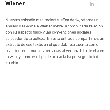
Wiener
Nuestro episodio más reciente, «Fealdad», retoma un
ensayo de Gabriela Wiener sobre la complicada relación
con su aspecto físico y las convenciones sociales
alrededor de la belleza. En esta entrada compartimos un
extracto de ese texto, en el que Gabriela cuenta cómo
reaccionaron muchas personas al ver una foto de ella en
la web, y cómo ese tipo de acoso la ha perseguido toda
su vida.