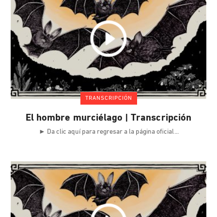
TRANSCRIPCIÓN
El hombre murciélago | Transcripción
► Da clic aquí para regresar a la página oficial