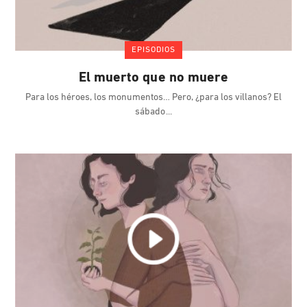
EPISODIOS
El muerto que no muere
Para los héroes, los monumentos… Pero, ¿para los villanos? El
sábado