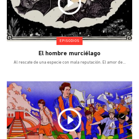
EPISODIOS
El hombre murciélago
Al rescate de una especie con mala reputación. El amor de