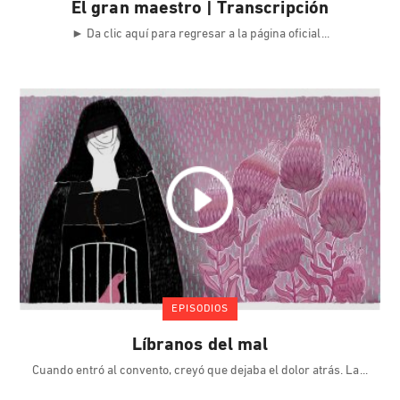
El gran maestro | Transcripción
► Da clic aquí para regresar a la página oficial
EPISODIOS
Líbranos del mal
Cuando entró al convento, creyó que dejaba el dolor atrás. La