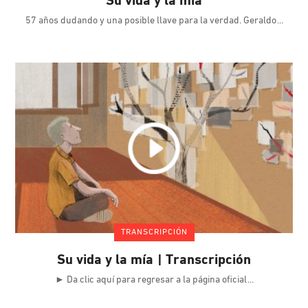
Su vida y la mía
57 años dudando y una posible llave para la verdad. Geraldo
TRANSCRIPCIÓN
Su vida y la mía | Transcripción
► Da clic aquí para regresar a la página oficial