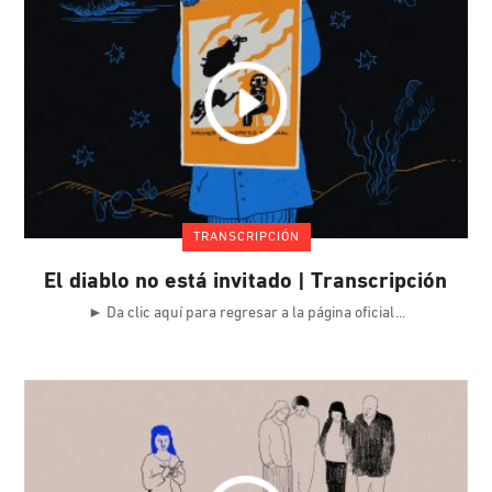
TRANSCRIPCIÓN
El diablo no está invitado | Transcripción
► Da clic aquí para regresar a la página oficial