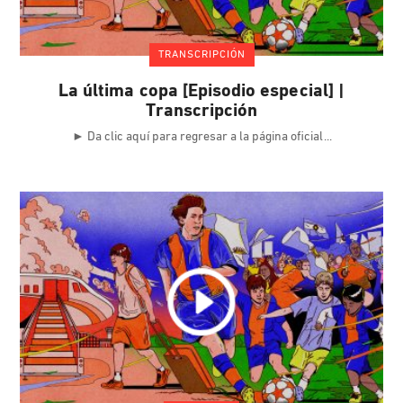
TRANSCRIPCIÓN
La última copa [Episodio especial] |
Transcripción
► Da clic aquí para regresar a la página oficial