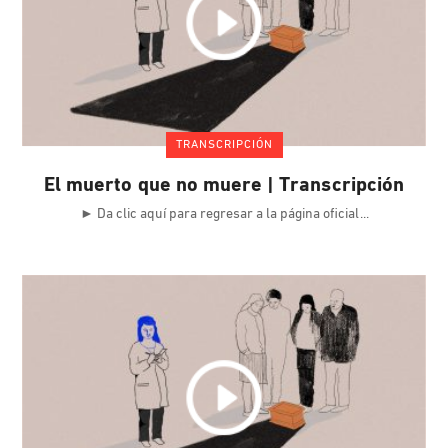
TRANSCRIPCIÓN
El muerto que no muere | Transcripción
► Da clic aquí para regresar a la página oficial