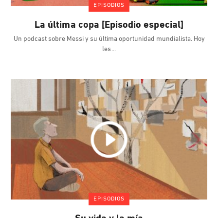
EPISODIOS
La última copa [Episodio especial]
Un podcast sobre Messi y su última oportunidad mundialista. Hoy
les
EPISODIOS