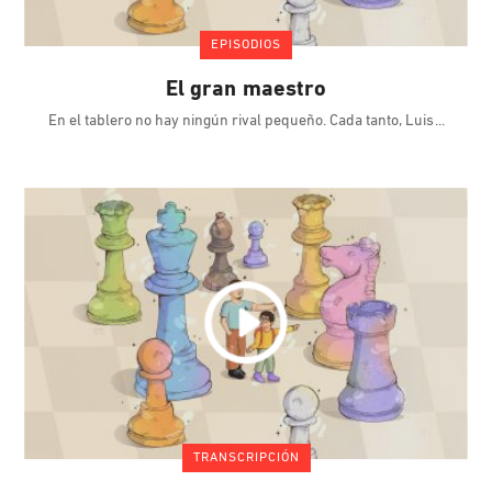
EPISODIOS
El gran maestro
En el tablero no hay ningún rival pequeño. Cada tanto, Luis
TRANSCRIPCIÓN