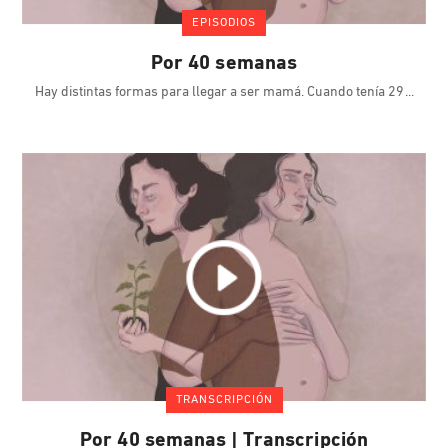
EPISODIOS
Por 40 semanas
Hay distintas formas para llegar a ser mamá. Cuando tenía 29
TRANSCRIPCIÓN
Por 40 semanas | Transcripción