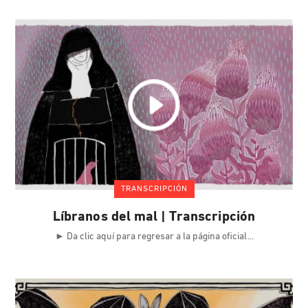
TRANSCRIPCIÓN
Líbranos del mal | Transcripción
► Da clic aquí para regresar a la página oficial