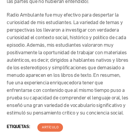
las partes que no hubieran entendido).
Radio Ambulante fue muy efectivo para despertar la
curiosidad de mis estudiantes. La variedad de temas y
perspectivas los llevaron a investigar con verdadera
curiosidad el contexto social, histórico y político de cada
episodio. Además, mis estudiantes valoraron muy
positivamente la oportunidad de trabajar con materiales
auténticos, es decir, dirigidos a hablantes nativos y libres
de los estereotipos y simplificaciones que demasiado a
menudo aparecen en los libros de texto. En resumen,
fue una experiencia enriquecedora tener que
enfrentarse con contenido que al mismo tiempo puso a
prueba su capacidad de comprender el lenguaje oral, les
enseñó una gran variedad de vocabulario significativo y
estimuló su pensamiento crítico y su conciencia social.
ETIQUETAS:
ARTÍCULO