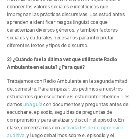
conocer los valores sociales e ideológicos que
impregnan las prácticas discursivas. Los estudiantes
aprenden a identificar rasgos lingüísticos que
caracterizan diversos géneros, y también factores
sociales y culturales necesarios para interpretar
diferentes textos y tipos de discurso.
2) ¿Cuándo fue la última vez que utilizaste Radio
Ambulante en el aula? ¿Para qué?
Trabajamos con Radio Ambulante en la segunda mitad
del semestre. Para empezar, les pedimos a nuestros
estudiantes que escuchen «El estudiante rebelde». Les
damos
una guía
con documentos y preguntas antes de
escuchar el episodio, seguidas de preguntas de
comprensión y para analizar y discutir el episodio. En
clase, comenzamos con
actividades de comprensión
auditiva
, y luego debatimos sobre el episodio y el