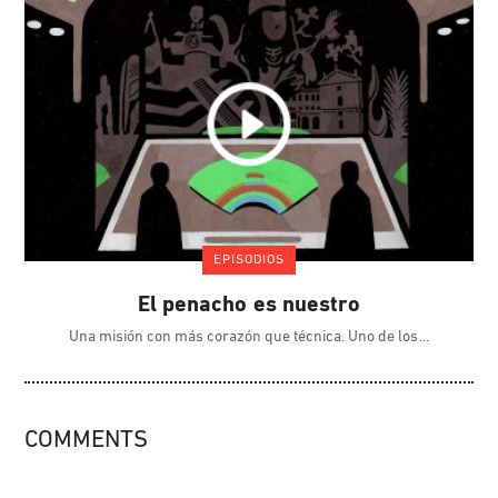
EPISODIOS
El penacho es nuestro
Una misión con más corazón que técnica. Uno de los
COMMENTS