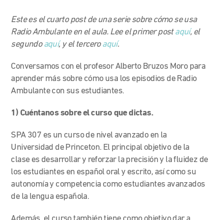
Este es el cuarto post de una serie sobre cómo se usa
Radio Ambulante en el aula
. Lee el primer post
aquí
, el
segundo
aquí
, y el tercero
aquí
.
Conversamos con el profesor Alberto Bruzos Moro para
aprender más sobre cómo usa los episodios de Radio
Ambulante con sus estudiantes.
1) Cuéntanos sobre el curso que dictas.
SPA 307 es un curso de nivel avanzado en la
Universidad de Princeton. El principal objetivo de la
clase es desarrollar y reforzar la precisión y la fluidez de
los estudiantes en español oral y escrito, así como su
autonomía y competencia como estudiantes avanzados
de la lengua española.
Además, el curso también tiene como objetivo dar a