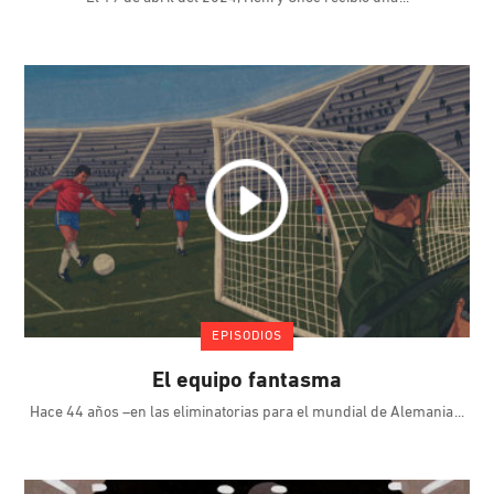
EPISODIOS
El equipo fantasma
Hace 44 años –en las eliminatorias para el mundial de Alemania