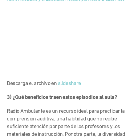
Descarga el archivo en
slideshare
3) ¿Qué beneficios traen estos episodios al aula?
Radio Ambulante es un recurso ideal para practicar la
comprensión auditiva, una habilidad que no recibe
suficiente atención por parte de los profesores y los
materiales de instrucción. Por otra parte, la diversidad