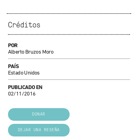
Créditos
POR
Alberto Bruzos Moro
PAÍS
Estado Unidos
PUBLICADO EN
02/11/2016
DONAR
DEJAR UNA RESEÑA