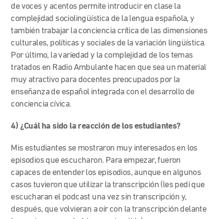
de voces y acentos permite introducir en clase la
complejidad sociolingüística de la lengua española, y
también trabajar la conciencia crítica de las dimensiones
culturales, políticas y sociales de la variación lingüística.
Por último, la variedad y la complejidad de los temas
tratados en Radio Ambulante hacen que sea un material
muy atractivo para docentes preocupados por la
enseñanza de español integrada con el desarrollo de
conciencia cívica.
4) ¿Cuál ha sido la reacción de los estudiantes?
Mis estudiantes se mostraron muy interesados en los
episodios que escucharon. Para empezar, fueron
capaces de entender los episodios, aunque en algunos
casos tuvieron que utilizar la transcripción (les pedí que
escucharan el podcast una vez sin transcripción y,
después, que volvieran a oír con la transcripción delante