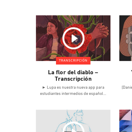
TRANSCRIPCIÓN
La flor del diablo –
Transcripción
► Lupa es nuestra nueva app para
[Dani
estudiantes intermedios de español