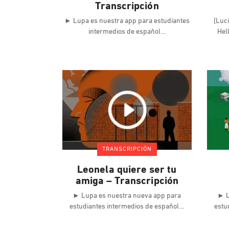
Transcripción
► Lupa es nuestra app para estudiantes
[Luci
intermedios de español
Hel
TRANSCRIPCIÓN
Leonela quiere ser tu
amiga – Transcripción
► Lupa es nuestra nueva app para
► L
estudiantes intermedios de español
estu